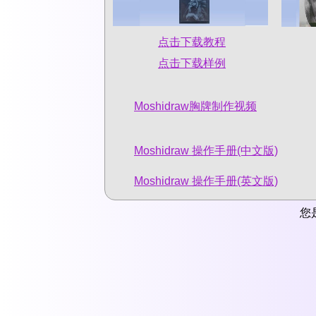
点击下载教程
点击下载样例
Moshidraw胸牌制作视频
Moshidraw 操作手册(中文版)
Moshidraw 操作手册(英文版)
您