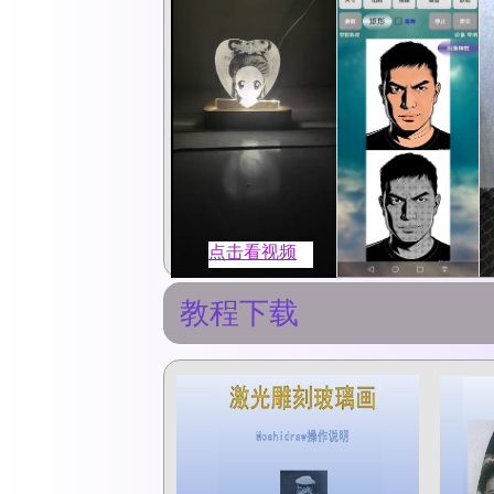
点击看视频
教程下载